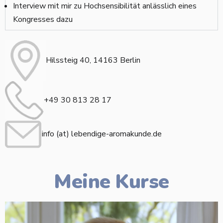
Interview mit mir zu Hochsensibilität anlässlich eines
Kongresses dazu
Hilssteig 40, 14163 Berlin
+49 30 813 28 17
info (at) lebendige-aromakunde.de
Meine Kurse