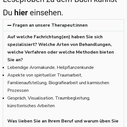
Du
hier
einsehen.
Fragen an unsere Therapeut:innen
Auf welche Fachrichtung(en) haben Sie sich
spezialisiert? Welche Arten von Behandlungen,
welche Verfahren oder welche Methoden bieten
Sie an?
Lebendige Aromakunde, Heilpflanzenkunde
Aspekte von spiritueller Traumarbeit,
Familienaufstellung, Biografiearbeit und karmischen
Prozessen
Gespräch, Visualisation, Traumbegleitung,
künstlerisches Arbeiten
Was lieben Sie an Ihrem Beruf und warum üben Sie