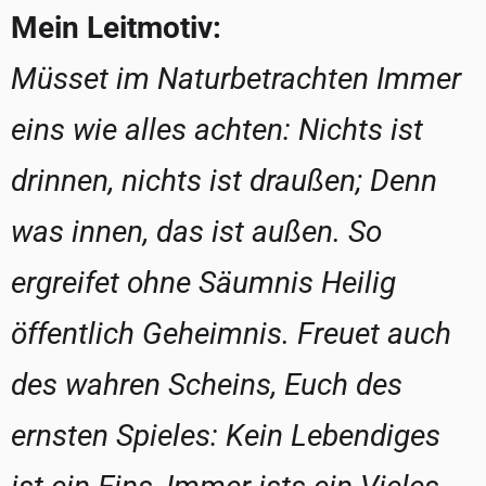
Mein Leitmotiv:
Müsset im Naturbetrachten Immer
eins wie alles achten: Nichts ist
drinnen, nichts ist draußen; Denn
was innen, das ist außen. So
ergreifet ohne Säumnis Heilig
öffentlich Geheimnis. Freuet auch
des wahren Scheins, Euch des
ernsten Spieles: Kein Lebendiges