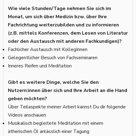
Wie viele Stunden/Tage nehmen Sie sich im
Monat, um sich über Medizin bzw. über Ihre
Fachrichtung weiterzubilden und zu informieren
(z.B. mittels Konferenzen, dem Lesen von Literatur
oder den Austausch mit anderen Fachkundigen)?
Fachlicher Austausch mit KollegInnen
Gelegentlicher Besuch von Fachseminaren
Inneres Reifen und Meditation
Gibt es weitere Dinge, welche Sie den
Nutzern:innen über sich und Ihre Arbeit an die Hand
geben möchten?
Über Teilaspekte meiner Arbeit kannst Du dir folgende
Videos anschauen:
Musikalisch begleitete Meditation mit einem
ätherischen Öl anlässlich einer Tagung