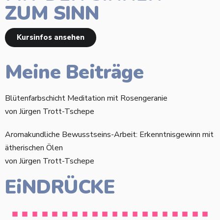
ZUM SINN
Kursinfos ansehen
Meine Beiträge
Blütenfarbschicht Meditation mit Rosengeranie
von Jürgen Trott-Tschepe
Aromakundliche Bewusstseins-Arbeit: Erkenntnisgewinn mit
ätherischen Ölen
von Jürgen Trott-Tschepe
EiNDRÜCKE