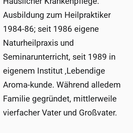
Häuslicher Krankenpflege.
Ausbildung zum Heilpraktiker
1984-86; seit 1986 eigene
Naturheilpraxis und
Seminarunterricht, seit 1989 in
eigenem Institut ‚Lebendige
Aroma-kunde. Während alledem
Familie gegründet, mittlerweile
vierfacher Vater und Großvater.