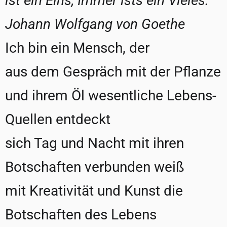
ist ein Eins, Immer ists ein Vieles.
Johann Wolfgang von Goethe
Ich bin ein Mensch, der
aus dem Gespräch mit der Pflanze
und ihrem Öl wesentliche Lebens-
Quellen entdeckt
sich Tag und Nacht mit ihren
Botschaften verbunden weiß
mit Kreativität und Kunst die
Botschaften des Lebens