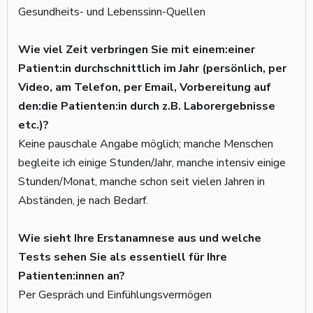
Gesundheits- und Lebenssinn-Quellen
Wie viel Zeit verbringen Sie mit einem:einer
Patient:in durchschnittlich im Jahr (persönlich, per
Video, am Telefon, per Email, Vorbereitung auf
den:die Patienten:in durch z.B. Laborergebnisse
etc.)?
Keine pauschale Angabe möglich; manche Menschen
begleite ich einige Stunden/Jahr, manche intensiv einige
Stunden/Monat, manche schon seit vielen Jahren in
Abständen, je nach Bedarf.
Wie sieht Ihre Erstanamnese aus und welche
Tests sehen Sie als essentiell für Ihre
Patienten:innen an?
Per Gespräch und Einfühlungsvermögen