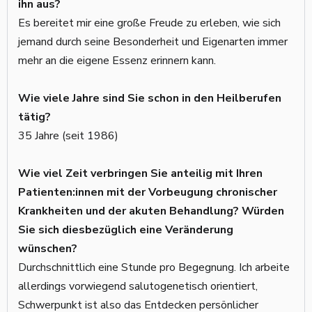
ihn aus?
Es bereitet mir eine große Freude zu erleben, wie sich
jemand durch seine Besonderheit und Eigenarten immer
mehr an die eigene Essenz erinnern kann.
Wie viele Jahre sind Sie schon in den Heilberufen
tätig?
35 Jahre (seit 1986)
Wie viel Zeit verbringen Sie anteilig mit Ihren
Patienten:innen mit der Vorbeugung chronischer
Krankheiten und der akuten Behandlung? Würden
Sie sich diesbezüglich eine Veränderung
wünschen?
Durchschnittlich eine Stunde pro Begegnung. Ich arbeite
allerdings vorwiegend salutogenetisch orientiert,
Schwerpunkt ist also das Entdecken persönlicher