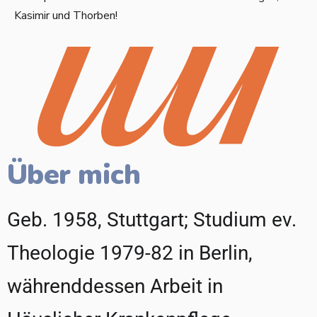
Kasimir und Thorben!
Über mich
Geb. 1958, Stuttgart; Studium ev.
Theologie 1979-82 in Berlin,
währenddessen Arbeit in