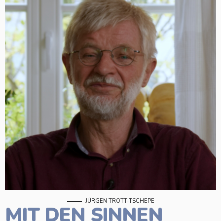
JÜRGEN TROTT-TSCHEPE
MIT DEN SINNEN