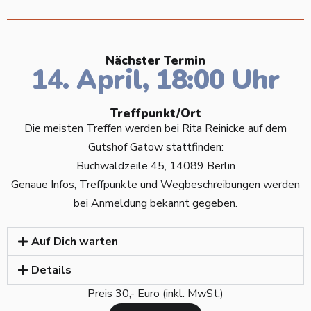
Nächster Termin
14. April, 18:00 Uhr
Treffpunkt/Ort
Die meisten Treffen werden bei Rita Reinicke auf dem
Gutshof Gatow stattfinden:
Buchwaldzeile 45, 14089 Berlin
Genaue Infos, Treffpunkte und Wegbeschreibungen werden
bei Anmeldung bekannt gegeben.
Auf Dich warten
Details
Preis
30,- Euro
(inkl. MwSt.)