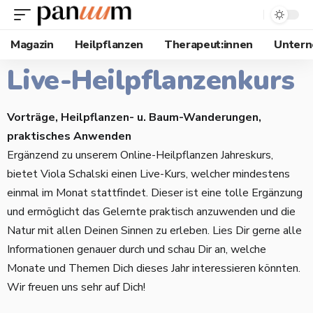
Magazin
Heilpflanzen
Therapeut:innen
Unter
Live-Heilpflanzenkurs
Vorträge, Heilpflanzen- u. Baum-Wanderungen,
praktisches Anwenden
Ergänzend zu unserem Online-Heilpflanzen Jahreskurs,
bietet Viola Schalski einen Live-Kurs, welcher mindestens
einmal im Monat stattfindet. Dieser ist eine tolle Ergänzung
und ermöglicht das Gelernte praktisch anzuwenden und die
Natur mit allen Deinen Sinnen zu erleben. Lies Dir gerne alle
Informationen genauer durch und schau Dir an, welche
Monate und Themen Dich dieses Jahr interessieren könnten.
Wir freuen uns sehr auf Dich!