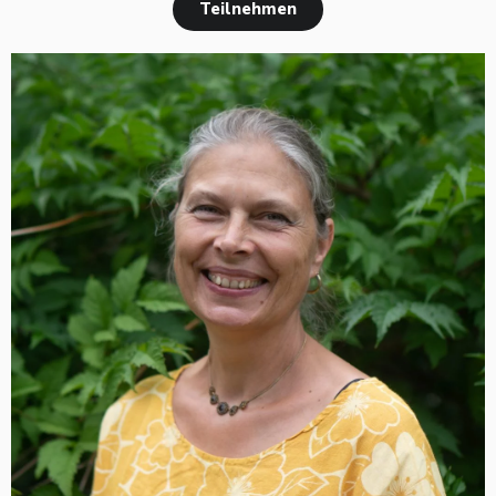
Teilnehmen