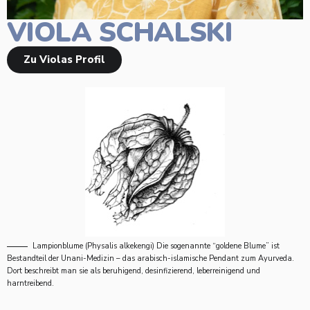
VIOLA SCHALSKI
Zu Violas Profil
Lampionblume (Physalis alkekengi) Die sogenannte “goldene Blume” ist
Bestandteil der Unani-Medizin – das arabisch-islamische Pendant zum Ayurveda.
Dort beschreibt man sie als beruhigend, desinfizierend, leberreinigend und
harntreibend.