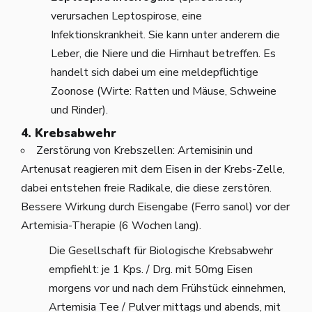
verursachen Leptospirose, eine
Infektionskrankheit. Sie kann unter anderem die
Leber, die Niere und die Hirnhaut betreffen. Es
handelt sich dabei um eine meldepflichtige
Zoonose (Wirte: Ratten und Mäuse, Schweine
und Rinder).
4. Krebsabwehr
Zerstörung von Krebszellen: Artemisinin und
Artenusat reagieren mit dem Eisen in der Krebs-Zelle,
dabei entstehen freie Radikale, die diese zerstören.
Bessere Wirkung durch Eisengabe (Ferro sanol) vor der
Artemisia-Therapie (6 Wochen lang).
Die Gesellschaft für Biologische Krebsabwehr
empfiehlt: je 1 Kps. / Drg. mit 50mg Eisen
morgens vor und nach dem Frühstück einnehmen,
Artemisia Tee / Pulver mittags und abends, mit