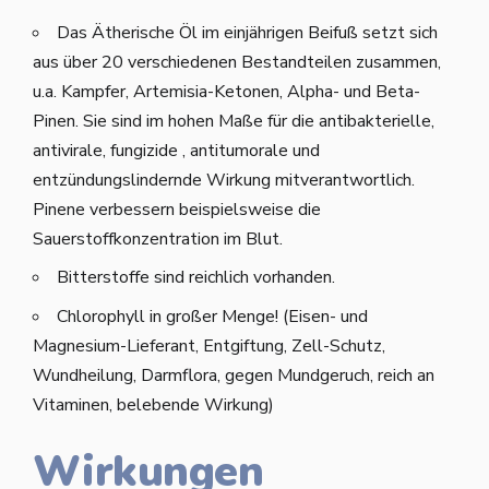
Das Ätherische Öl im einjährigen Beifuß setzt sich
aus über 20 verschiedenen Bestandteilen zusammen,
u.a. Kampfer, Artemisia-Ketonen, Alpha- und Beta-
Pinen. Sie sind im hohen Maße für die antibakterielle,
antivirale, fungizide , antitumorale und
entzündungslindernde Wirkung mitverantwortlich.
Pinene verbessern beispielsweise die
Sauerstoffkonzentration im Blut.
Bitterstoffe sind reichlich vorhanden.
Chlorophyll in großer Menge! (Eisen- und
Magnesium-Lieferant, Entgiftung, Zell-Schutz,
Wundheilung, Darmflora, gegen Mundgeruch, reich an
Vitaminen, belebende Wirkung)
Wirkungen