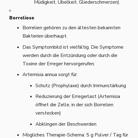
Müdigkeit, Übelkeit, Gliederschmerzen).
Borreliose
Borrelien gehören zu den ältesten bekannten
Bakterien überhaupt.
Das Symptombild ist vielfältig. Die Symptome
werden durch die Entzündung oder durch die
Toxine der Erreger hervorgerufen.
Artemisia annua sorgt für:
Schutz (Prophylaxe) durch Immunstärkung
Reduzierung der Erregerlast (Artemisia
öffnet die Zelle, in der sich Borrelien
verstecken)
Abklingen der Beschwerden
Mögliches Therapie-Schema: 5 g Pulver / Tag für