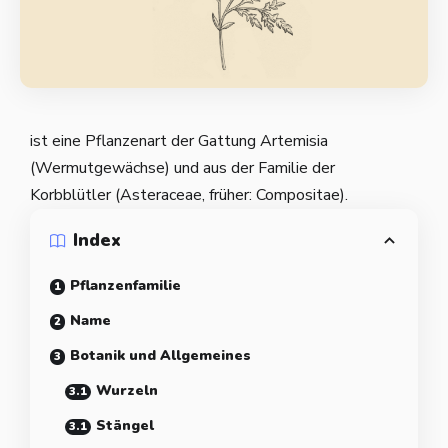
ist eine Pflanzenart der Gattung Artemisia
(Wermutgewächse) und aus der Familie der
Korbblütler (Asteraceae, früher: Compositae).
Index
Pflanzenfamilie
Name
Botanik und Allgemeines
Wurzeln
Stängel