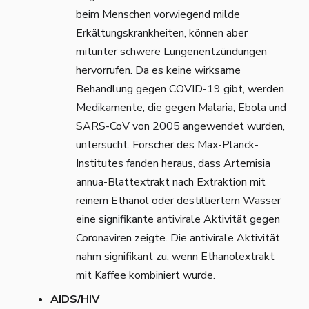
beim Menschen vorwiegend milde
Erkältungskrankheiten, können aber
mitunter schwere Lungenentzündungen
hervorrufen. Da es keine wirksame
Behandlung gegen COVID-19 gibt, werden
Medikamente, die gegen Malaria, Ebola und
SARS-CoV von 2005 angewendet wurden,
untersucht. Forscher des Max-Planck-
Institutes fanden heraus, dass Artemisia
annua-Blattextrakt nach Extraktion mit
reinem Ethanol oder destilliertem Wasser
eine signifikante antivirale Aktivität gegen
Coronaviren zeigte. Die antivirale Aktivität
nahm signifikant zu, wenn Ethanolextrakt
mit Kaffee kombiniert wurde.
AIDS/HIV