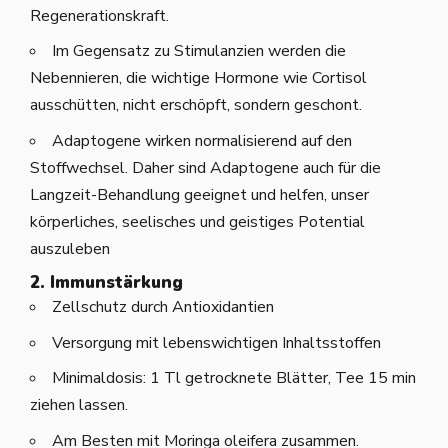
Regenerationskraft.
Im Gegensatz zu Stimulanzien werden die
Nebennieren, die wichtige Hormone wie Cortisol
ausschütten, nicht erschöpft, sondern geschont.
Adaptogene wirken normalisierend auf den
Stoffwechsel. Daher sind Adaptogene auch für die
Langzeit-Behandlung geeignet und helfen, unser
körperliches, seelisches und geistiges Potential
auszuleben
2. Immunstärkung
Zellschutz durch Antioxidantien
Versorgung mit lebenswichtigen Inhaltsstoffen
Minimaldosis: 1 Tl getrocknete Blätter, Tee 15 min
ziehen lassen.
Am Besten mit Moringa oleifera zusammen.