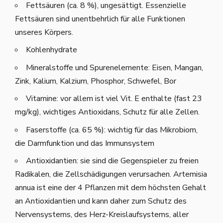
Fettsäuren (ca. 8 %), ungesättigt. Essenzielle
Fettsäuren sind unentbehrlich für alle Funktionen
unseres Körpers.
Kohlenhydrate
Mineralstoffe und Spurenelemente: Eisen, Mangan,
Zink, Kalium, Kalzium, Phosphor, Schwefel, Bor
Vitamine: vor allem ist viel Vit. E enthalte (fast 23
mg/kg), wichtiges Antioxidans, Schutz für alle Zellen.
Faserstoffe (ca. 65 %): wichtig für das Mikrobiom,
die Darmfunktion und das Immunsystem
Antioxidantien: sie sind die Gegenspieler zu freien
Radikalen, die Zellschädigungen verursachen. Artemisia
annua ist eine der 4 Pflanzen mit dem höchsten Gehalt
an Antioxidantien und kann daher zum Schutz des
Nervensystems, des Herz-Kreislaufsystems, aller