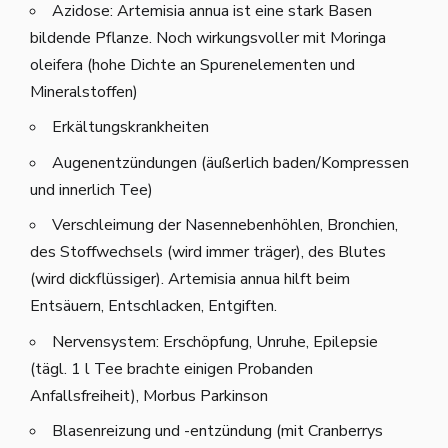
Azidose: Artemisia annua ist eine stark Basen
bildende Pflanze. Noch wirkungsvoller mit Moringa
oleifera (hohe Dichte an Spurenelementen und
Mineralstoffen)
Erkältungskrankheiten
Augenentzündungen (äußerlich baden/Kompressen
und innerlich Tee)
Verschleimung der Nasennebenhöhlen, Bronchien,
des Stoffwechsels (wird immer träger), des Blutes
(wird dickflüssiger). Artemisia annua hilft beim
Entsäuern, Entschlacken, Entgiften.
Nervensystem: Erschöpfung, Unruhe, Epilepsie
(tägl. 1 l Tee brachte einigen Probanden
Anfallsfreiheit), Morbus Parkinson
Blasenreizung und -entzündung (mit Cranberrys