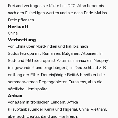
Freiland vertragen sie Kälte bis -2°C. Also lieber bis
nach den Eisheiligen warten und sie dann Ende Mai ins
Freie pflanzen.
Herkunft
China
Verbreitung
von China über Nord-Indien und Irak bis nach
Südosteuropa mit Rumänien, Bulgarien, Albanien. In
Süd- und Mitteleuropa ist Artemisia annua ein Neophyt
(eingewandert und eingebürgert), in Deutschland z. B.
entlang der Elbe. Der einjährige Beifuß bevölkert die
sommerwarmen Regengebieten Eurasiens, also die
nördliche Hemisphäre.
Anbau
vor allem in tropischen Ländern. Afrika
(Hauptanbauländer Kenia und Nigeria), China, Vietnam,
aber auch Deutschland und Frankreich.