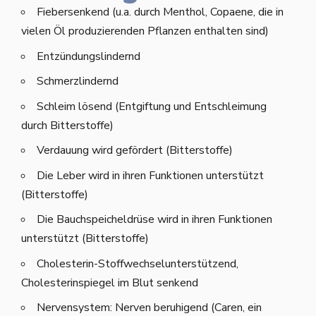
Fiebersenkend (u.a. durch Menthol, Copaene, die in
vielen Öl produzierenden Pflanzen enthalten sind)
Entzündungslindernd
Schmerzlindernd
Schleim lösend (Entgiftung und Entschleimung
durch Bitterstoffe)
Verdauung wird gefördert (Bitterstoffe)
Die Leber wird in ihren Funktionen unterstützt
(Bitterstoffe)
Die Bauchspeicheldrüse wird in ihren Funktionen
unterstützt (Bitterstoffe)
Cholesterin-Stoffwechselunterstützend,
Cholesterinspiegel im Blut senkend
Nervensystem: Nerven beruhigend (Caren, ein