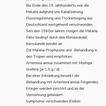
Bis Ende des 19. Jahrhunderts war die
Malaria aufgrund von Kanalisierung,
Flussregulierung und Trockenlegung aus
Deutschland weitgehend verschwunden.
Seit den 1960er Jahren steigen die Malaria-
Fälle bedingt durch den Klimawandel
hierzulande wieder an.
Zur Malaria-Prophylaxe und -Behandlung in
den Tropen wird empfohlen:
Artemisia annua zusammen mit Moringa
oleifera (je 1,5 g / d).
Bei einer Erkrankung bewirkt die
Behandlung mit Artemisia annua Folgendes:
Erreger werden zerstört und an der
Vermehrung gehindert.
Symptome verschwinden (Fieber,