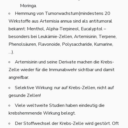
Moringa.
Hemmung von Tumorwachstum(mindestens 20
Wirkstoffe aus Artemisia annua sind als antitumoral
bekannt: Menthol, Alpha-Terpineol, Eucalyptol –
besonders bei Leukämie-Zellen, Artemisinin, Terpene,
Phenolsäuren, Flavonoide, Polysaccharide, Kumarine,
…).
Artemisinin und seine Derivate machen die Krebs-
Zelle wieder für die Immunabwehr sichtbar und damit
angreifbar.
Selektive Wirkung: nur auf Krebs-Zellen, nicht auf
gesunde Zellen!
Viele weltweite Studien haben eindeutig die
krebshemmende Wirkung belegt.
Der Stoffwechsel der Krebs-Zelle wird gestört. Oft