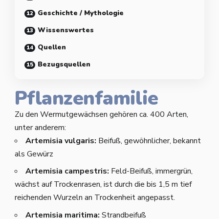
Geschichte / Mythologie
Wissenswertes
Quellen
Bezugsquellen
Pflanzenfamilie
Zu den Wermutgewächsen gehören ca. 400 Arten,
unter anderem:
Artemisia vulgaris:
Beifuß, gewöhnlicher, bekannt
als Gewürz
Artemisia campestris:
Feld-Beifuß, immergrün,
wächst auf Trockenrasen, ist durch die bis 1,5 m tief
reichenden Wurzeln an Trockenheit angepasst.
Artemisia maritima:
Strandbeifuß