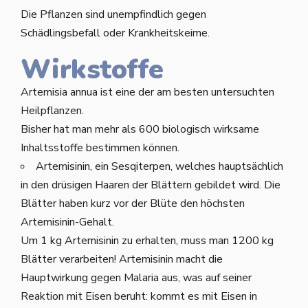
Die Pflanzen sind unempfindlich gegen
Schädlingsbefall oder Krankheitskeime.
Wirkstoffe
Artemisia annua ist eine der am besten untersuchten
Heilpflanzen.
Bisher hat man mehr als 600 biologisch wirksame
Inhaltsstoffe bestimmen können.
Artemisinin, ein Sesqiterpen, welches hauptsächlich
in den drüsigen Haaren der Blättern gebildet wird. Die
Blätter haben kurz vor der Blüte den höchsten
Artemisinin-Gehalt.
Um 1 kg Artemisinin zu erhalten, muss man 1200 kg
Blätter verarbeiten! Artemisinin macht die
Hauptwirkung gegen Malaria aus, was auf seiner
Reaktion mit Eisen beruht: kommt es mit Eisen in