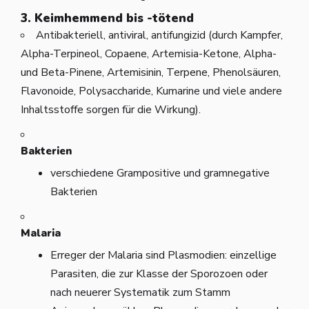
3. Keimhemmend bis -tötend
Antibakteriell, antiviral, antifungizid (durch Kampfer,
Alpha-Terpineol, Copaene, Artemisia-Ketone, Alpha-
und Beta-Pinene, Artemisinin, Terpene, Phenolsäuren,
Flavonoide, Polysaccharide, Kumarine und viele andere
Inhaltsstoffe sorgen für die Wirkung).
Bakterien
verschiedene Grampositive und gramnegative
Bakterien
Malaria
Erreger der Malaria sind Plasmodien: einzellige
Parasiten, die zur Klasse der Sporozoen oder
nach neuerer Systematik zum Stamm