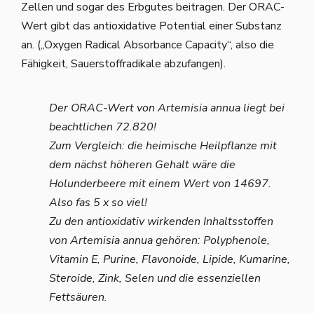
Zellen und sogar des Erbgutes beitragen. Der ORAC-
Wert gibt das antioxidative Potential einer Substanz
an. („Oxygen Radical Absorbance Capacity“, also die
Fähigkeit, Sauerstoffradikale abzufangen).
Der ORAC-Wert von Artemisia annua liegt bei
beachtlichen 72.820!
Zum Vergleich: die heimische Heilpflanze mit
dem nächst höheren Gehalt wäre die
Holunderbeere mit einem Wert von 14697.
Also fas 5 x so viel!
Zu den antioxidativ wirkenden Inhaltsstoffen
von Artemisia annua gehören: Polyphenole,
Vitamin E, Purine, Flavonoide, Lipide, Kumarine,
Steroide, Zink, Selen und die essenziellen
Fettsäuren.