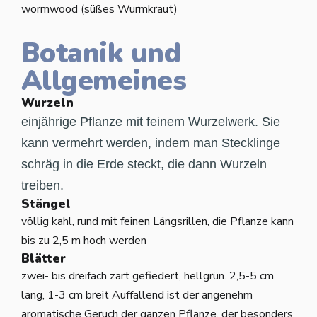
wormwood (süßes Wurmkraut)
Botanik und
Allgemeines
Wurzeln
einjährige Pflanze mit feinem Wurzelwerk. Sie
kann vermehrt werden, indem man Stecklinge
schräg in die Erde steckt, die dann Wurzeln
treiben.
Stängel
völlig kahl, rund mit feinen Längsrillen, die Pflanze kann
bis zu 2,5 m hoch werden
Blätter
zwei- bis dreifach zart gefiedert, hellgrün. 2,5-5 cm
lang, 1-3 cm breit Auffallend ist der angenehm
aromatische Geruch der ganzen Pflanze, der besonders