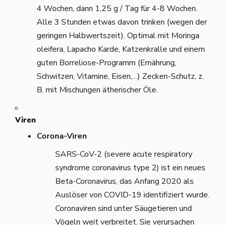
4 Wochen, dann 1,25 g / Tag für 4-8 Wochen.
Alle 3 Stunden etwas davon trinken (wegen der
geringen Halbwertszeit). Optimal mit Moringa
oleifera, Lapacho Karde, Katzenkralle und einem
guten Borreliose-Programm (Ernährung,
Schwitzen, Vitamine, Eisen,…) Zecken-Schutz, z.
B. mit Mischungen ätherischer Öle.
Viren
Corona-Viren
SARS-CoV-2 (severe acute respiratory
syndrome coronavirus type 2) ist ein neues
Beta-Coronavirus, das Anfang 2020 als
Auslöser von COVID-19 identifiziert wurde.
Coronaviren sind unter Säugetieren und
Vögeln weit verbreitet. Sie verursachen