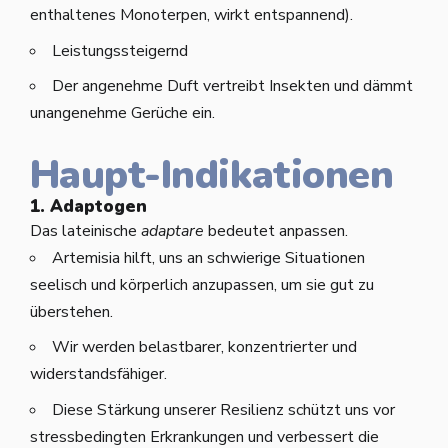
enthaltenes Monoterpen, wirkt entspannend).
Leistungssteigernd
Der angenehme Duft vertreibt Insekten und dämmt
unangenehme Gerüche ein.
Haupt-Indikationen
1. Adaptogen
Das lateinische
adaptare
bedeutet anpassen.
Artemisia hilft, uns an schwierige Situationen
seelisch und körperlich anzupassen, um sie gut zu
überstehen.
Wir werden belastbarer, konzentrierter und
widerstandsfähiger.
Diese Stärkung unserer Resilienz schützt uns vor
stressbedingten Erkrankungen und verbessert die