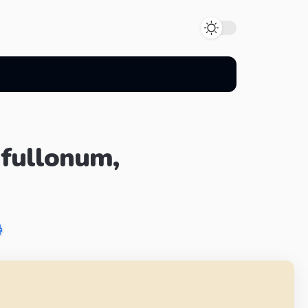
 fullonum,