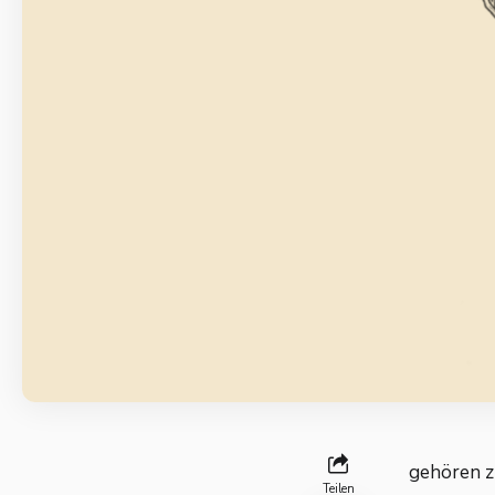
gehören zu
Teilen