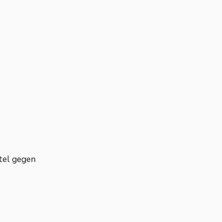
tel gegen