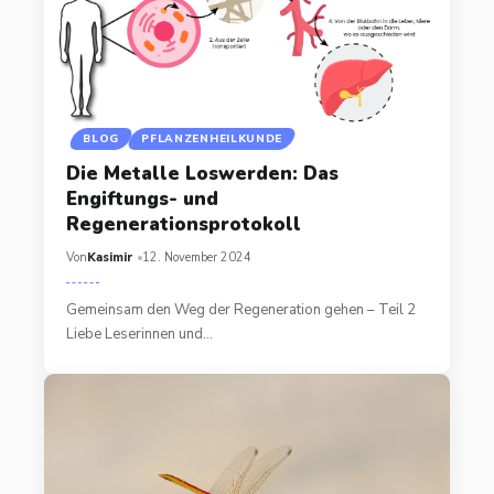
BLOG
PFLANZENHEILKUNDE
Die Metalle Loswerden: Das
Engiftungs- und
Regenerationsprotokoll
Von
Kasimir
12. November 2024
Gemeinsam den Weg der Regeneration gehen – Teil 2
Liebe Leserinnen und…