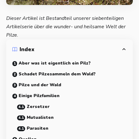
Dieser Artikel ist Bestandteil unserer siebenteiligen
Artikelserie über die wunder- und heilsame Welt der
Pilze.
Index
Aber was ist eigentlich ein Pilz?
Schadet Pilzesammeln dem Wald?
Pilze und der Wald
Einige Pilzfamilien
Zersetzer
Mutualisten
Parasiten