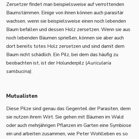
Zersetzer findet man beispielsweise auf verrottenden
Baumstämmen. Einige von ihnen können auch parasitär
wachsen, wenn sie beispielsweise einen noch lebenden
Baum befallen und dessen Holz zersetzen. Wenn sie aus
noch lebenden Bäumen sprießen, können sie aber auch
dort bereits totes Holz zersetzen und sind damit dem
Baum nicht schädlich. Ein Pilz, bei dem das häufig zu
beobachten ist, ist der Holunderpilz (
Auricularia
sambucina)
.
Mutualisten
Diese Pilze sind genau das Gegenteil der Parasiten, denn
sie nutzen ihrem Wirt. Sie gehen mit Bäumen im Wald
oder auch mehrjährigen Pflanzen im Garten eine Symbiose
ein und arbeiten zusammen, wie Peter Wohlleben es so