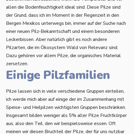
allen die Bodenfeuchtigkeit ideal sind. Diese Pilze sind
der Grund, dass ich im Moment in der Regenzeit in den
Bergen Mexikos unterwegs bin, immer auf der Suche nach
einer neuen Pilz-Bekanntschaft und einem besonderen
Leckerbissen. Aber natürlich gibt es noch andere
Pilzarten, die im Ökosystem Wald von Relevanz sind.
Dazu gehören vor allem Pilze, die organisches Material
zersetzen.
Einige Pilzfamilien
Pilze lassen sich in viele verschiedene Gruppen einteilen,
ich werde mich aber auf einige der im Zusammenhang mit
Speise- und Heilpilzen wichtigsten Gruppen beschränken.
Insgesamt bilden weniger als 5% aller Pilze Fruchtkörper
aus, also den Teil, den wir beispielsweise essen. Oft
meinen wir diesen Bruchteil der Pilze, der für uns nutzbar