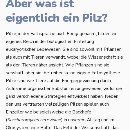
Aber was ist
eigentlich ein Pilz?
Pilze, in der Fachsprache auch
Fungi
genannt, bilden ein
eigenes Reich in der biologischen Einteilung
eukaryotischer Lebewesen. Sie sind sowohl mit Pflanzen
als auch mit Tieren verwandt, wobei die Wissenschaft sie
als den Tieren näher ansieht. Wie Pflanzen sind sie
sesshaft, aber sie betreiben keine eigene Fotosynthese.
Pilze sind wie Tiere auf die Energiegewinnung durch
Aufnahme organischer Substanzen angewiesen, wofür sie
ganz verschiedene Strategien entwickelt haben. Neben
den uns vertrauten vielzelligen Pilzen spielen auch
Einzeller wie beispielsweise die Backhefe
(
Saccharomyces cerevisiae
) in unserem Alltag und im
Ökosystem eine Rolle. Das Feld der Wissenschaft, das