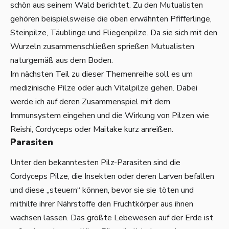
schön aus seinem Wald berichtet. Zu den Mutualisten
gehören beispielsweise die oben erwähnten Pfifferlinge,
Steinpilze, Täublinge und Fliegenpilze. Da sie sich mit den
Wurzeln zusammenschließen sprießen Mutualisten
naturgemäß aus dem Boden.
Im nächsten Teil zu dieser Themenreihe soll es um
medizinische Pilze oder auch Vitalpilze gehen. Dabei
werde ich auf deren Zusammenspiel mit dem
Immunsystem eingehen und die Wirkung von Pilzen wie
Reishi, Cordyceps oder Maitake kurz anreißen.
Parasiten
Unter den bekanntesten Pilz-Parasiten sind die
Cordyceps Pilze, die Insekten oder deren Larven befallen
und diese „steuern“ können, bevor sie sie töten und
mithilfe ihrer Nährstoffe den Fruchtkörper aus ihnen
wachsen lassen. Das größte Lebewesen auf der Erde ist