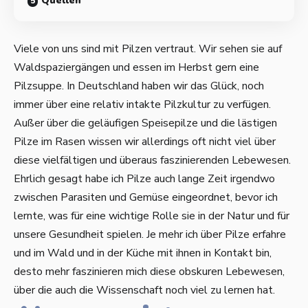
Quellen
Viele von uns sind mit Pilzen vertraut. Wir sehen sie auf
Waldspaziergängen und essen im Herbst gern eine
Pilzsuppe. In Deutschland haben wir das Glück, noch
immer über eine relativ intakte Pilzkultur zu verfügen.
Außer über die geläufigen Speisepilze und die lästigen
Pilze im Rasen wissen wir allerdings oft nicht viel über
diese vielfältigen und überaus faszinierenden Lebewesen.
Ehrlich gesagt habe ich Pilze auch lange Zeit irgendwo
zwischen Parasiten und Gemüse eingeordnet, bevor ich
lernte, was für eine wichtige Rolle sie in der Natur und für
unsere Gesundheit spielen. Je mehr ich über Pilze erfahre
und im Wald und in der Küche mit ihnen in Kontakt bin,
desto mehr faszinieren mich diese obskuren Lebewesen,
über die auch die Wissenschaft noch viel zu lernen hat.