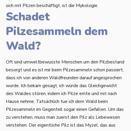
sich mit Pilzen beschäftigt, ist die Mykologie.
Schadet
Pilzesammeln dem
Wald?
Oft sind umweltbewusste Menschen um den Pilzbestand
besorgt und es ist mir beim Pilzesammeln schon passiert,
dass ich von anderen Waldfreunden darauf angesprochen
wurde. Ich bekam gesagt, ich würde das Gleichgewicht
des Waldes stören, indem ich Pilze ernte und mit nach
Hause nehme. Tatsächlich tue ich dem Wald beim
Pilzesammeln im Gegenteil sogar einen Gefallen. Um das
zu verstehen, muss man zuerst den Pilz als Lebewesen
verstehen.
Der eigentliche Pilz ist das Myzel, das aus