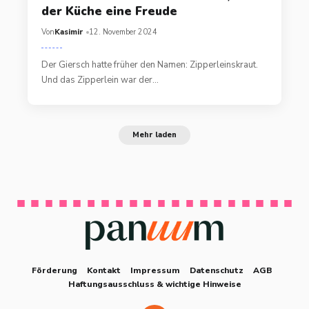
der Küche eine Freude
Von
Kasimir
12. November 2024
Der Giersch hatte früher den Namen: Zipperleinskraut.
Und das Zipperlein war der…
Mehr laden
Förderung
Kontakt
Impressum
Datenschutz
AGB
Haftungsausschluss & wichtige Hinweise