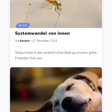
BLOG
Systemwandel von innen
Von
Kasimir
12. November 2024
Schau hinein in den wirklich tollen Beitrag unseres guten
Freundes Yves aus…