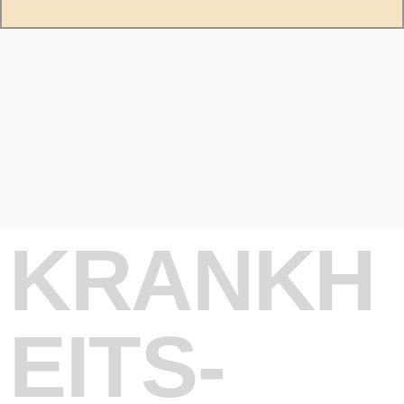
KRANKH
EITS-