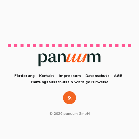
Förderung
Kontakt
Impressum
Datenschutz
AGB
Haftungsausschluss & wichtige Hinweise
© 2026 panuum GmbH