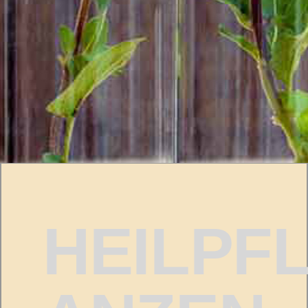
HEILPF