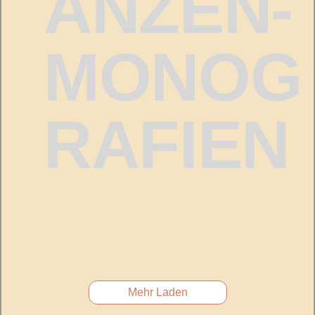
ANZEN-
MONOG
RAFIEN
Mehr Laden