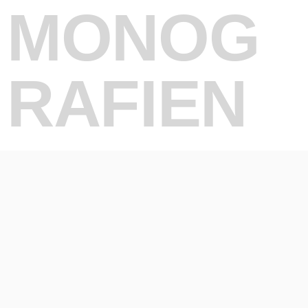
MONOG
RAFIEN