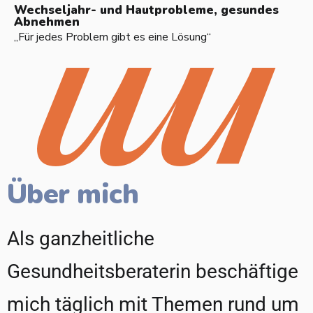
Wechseljahr- und Hautprobleme, gesundes
Abnehmen
„Für jedes Problem gibt es eine Lösung“
Über mich
Als ganzheitliche
Gesundheitsberaterin beschäftige
mich täglich mit Themen rund um