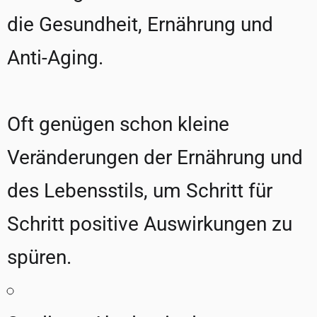
die Gesundheit, Ernährung und
Anti-Aging.
Oft genügen schon kleine
Veränderungen der Ernährung und
des Lebensstils, um Schritt für
Schritt positive Auswirkungen zu
spüren.