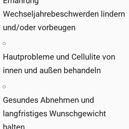
Ernährung
Wechseljahrebeschwerden lindern
und/oder vorbeugen
Hautprobleme und Cellulite von
innen und außen behandeln
Gesundes Abnehmen und
langfristiges Wunschgewicht
halten