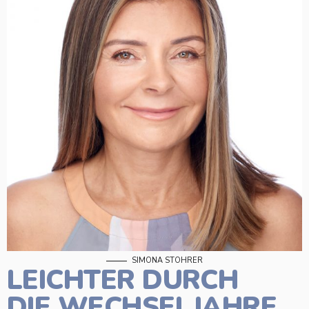
SIMONA STOHRER
LEICHTER DURCH
DIE WECHSELJAHRE