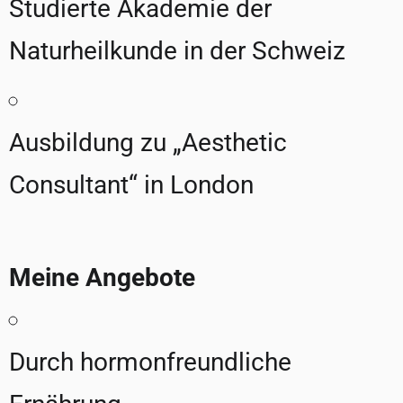
Studierte Akademie der
Naturheilkunde in der Schweiz
Ausbildung zu „Aesthetic
Consultant“ in London
Meine Angebote
Durch hormonfreundliche